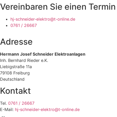
Vereinbaren Sie einen Termin
hj-schneider-elektro@t-online.de
0761 / 26667
Adresse
Hermann Josef Schneider
Elektroanlagen
Inh. Bernhard Rieder e.K.
Liebigstraße 11a
79108 Freiburg
Deutschland
Kontakt
Tel.
0761 / 26667
E-Mail:
hj-schneider-elektro@t-online.de