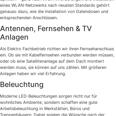
eines WLAN-Netzwerks nach neusten Standards gehört
genauso dazu, wie die Installation von Datendosen und
entsprechenden Anschlüssen.
Antennen, Fernsehen & TV
Anlagen
Als Elektro Fachbetrieb richten wir ihren Fernsehanschluss
ein. Ob sie mit Kabelfernsehen verbunden werden müssen,
oder ob eine Satellitenanlage auf dem Dach montiert
werden muss, sie können auf uns zählen. Mit größeren
Anlagen haben wir viel Erfahrung.
Beleuchtung
Moderne LED-Beleuchtungen sorgen nicht nur für
wohnliches Ambiente, sondern schaffen eine gute
Arbeitsbeleuchtung in Werkstätten, Büros und
Treppenhäusern. Dabei spielen die Wünsche nach der