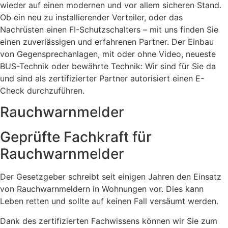
wieder auf einen modernen und vor allem sicheren Stand.
Ob ein neu zu installierender Verteiler, oder das
Nachrüsten einen FI-Schutzschalters – mit uns finden Sie
einen zuverlässigen und erfahrenen Partner. Der Einbau
von Gegensprechanlagen, mit oder ohne Video, neueste
BUS-Technik oder bewährte Technik: Wir sind für Sie da
und sind als zertifizierter Partner autorisiert einen E-
Check durchzuführen.
Rauchwarnmelder
Geprüfte Fachkraft für
Rauchwarnmelder
Der Gesetzgeber schreibt seit einigen Jahren den Einsatz
von Rauchwarnmeldern in Wohnungen vor. Dies kann
Leben retten und sollte auf keinen Fall versäumt werden.
Dank des zertifizierten Fachwissens können wir Sie zum