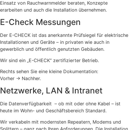
Einsatz von Rauchwarnmelder beraten, Konzepte
erarbeiten und auch die Installation übernehmen.
E-Check Messungen
Der E-CHECK ist das anerkannte Prüfsiegel für elektrische
Installationen und Geräte – in privaten wie auch in
gewerblich und öffentlich genutzten Gebäuden.
Wir sind ein „E-CHECK“ zertifizierter Betrieb.
Rechts sehen Sie eine kleine Dokumentation:
Vorher -> Nachher.
Netzwerke, LAN & Intranet
Die Datenverfügbarkeit – ob mit oder ohne Kabel – ist
heute im Wohn- und Geschäftsbereich Standard.
Wir verkabeln mit modernsten Repeatern, Modems und
Splittern – ganz nach Ihren Anforderungen. Die Installation