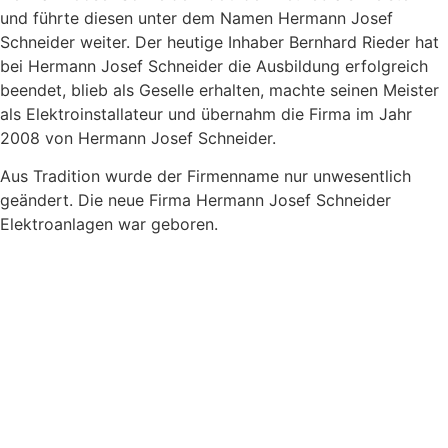
und führte diesen unter dem Namen Hermann Josef
Schneider weiter. Der heutige Inhaber Bernhard Rieder hat
bei Hermann Josef Schneider die Ausbildung erfolgreich
beendet, blieb als Geselle erhalten, machte seinen Meister
als Elektroinstallateur und übernahm die Firma im Jahr
2008 von Hermann Josef Schneider.
Aus Tradition wurde der Firmenname nur unwesentlich
geändert. Die neue Firma Hermann Josef Schneider
Elektroanlagen war geboren.