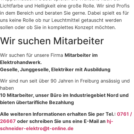
Lichtfarbe und Helligkeit eine große Rolle. Wir sind Profis
in dem Bereich und beraten Sie gerne. Dabei spielt es für
uns keine Rolle ob nur Leuchtmittel getauscht werden
sollen oder ob Sie in komplettes Konzept möchten.
Wir suchen Mitarbeiter
Wir suchen für unsere Firma
Mitarbeiter im
Elektrohandwerk.
Geselle, Junggeselle, Elektriker mit Ausbildung
Wir sind nun seit über 90 Jahren in Freiburg ansässig und
haben
10 Mitarbeiter, unser Büro im Industriegebiet Nord und
bieten übertarifliche Bezahlung
Alle weiteren Informationen erhalten Sie per Tel.:
0761 /
26667
oder schreiben Sie uns eine E-Mail an
hj-
schneider-elektro@t-online.de