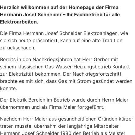
Herzlich willkommen auf der Homepage der Firma
Hermann Josef Schneider – Ihr Fachbetrieb für alle
Elektroarbeiten.
Die Firma Hermann Josef Schneider Elektroanlagen, wie
sie sich heute präsentiert, kann auf eine alte Tradition
zurückschauen.
Bereits in den Nachkriegsjahren hat Herr Gerber mit
seinem klassischen Gas-Wasser-Heizungsbetrieb Kontakt
zur Elektrizität bekommen. Der Nachkriegsfortschritt
brachte es mit sich, dass Gas mit Strom gezündet werden
konnte.
Der Elektrik Bereich im Betrieb wurde durch Herrn Maier
übernommen und als Firma Maier fortgeführt.
Nachdem Herr Maier aus gesundheitlichen Gründen kürzer
treten musste, übernahm der langjährige Mitarbeiter
Hermann Josef Schneider 1980 den Betrieb als Meister