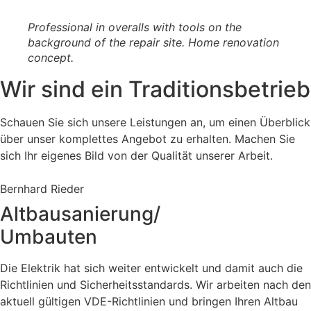
Professional in overalls with tools on the
background of the repair site. Home renovation
concept.
Wir sind ein Traditions­betrieb
Schauen Sie sich unsere Leistungen an, um einen Überblick
über unser komplettes Angebot zu erhalten. Machen Sie
sich Ihr eigenes Bild von der Qualität unserer Arbeit.
Bernhard Rieder
Altbausanierung/
Umbauten
Die Elektrik hat sich weiter entwickelt und damit auch die
Richtlinien und Sicherheitsstandards. Wir arbeiten nach den
aktuell gültigen VDE-Richtlinien und bringen Ihren Altbau