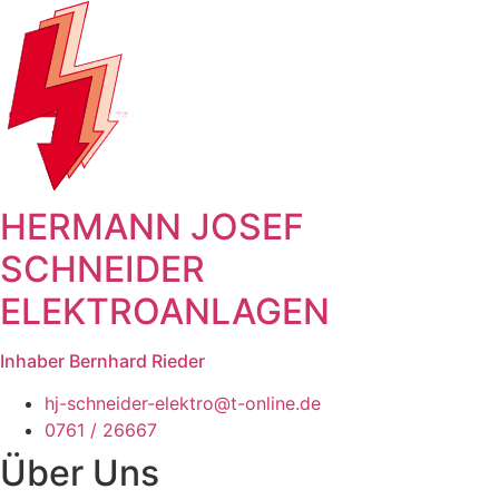
HERMANN JOSEF
SCHNEIDER
ELEKTROANLAGEN
Inhaber Bernhard Rieder
hj-schneider-elektro@t-online.de
0761 / 26667
Über Uns